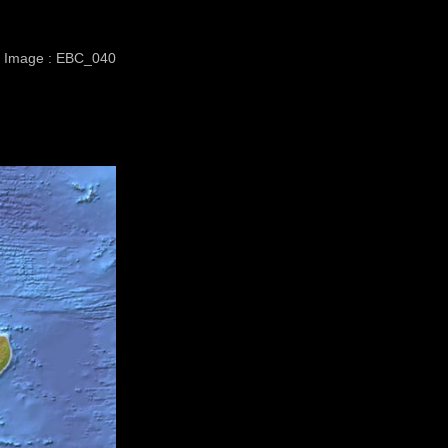
Image : EBC_040